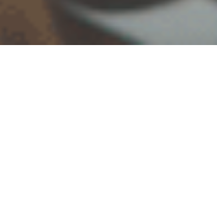
HOME
>
お問い合わせ
お問い合わせ方法
メールでのお問い合わせ