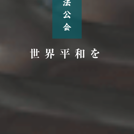
世界平和を