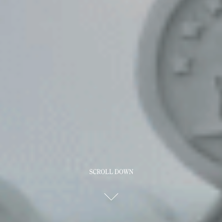
SCROLL DOWN