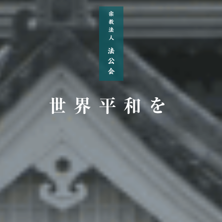
世界平和を