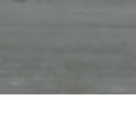
HOME
>
プライバシーポリシー