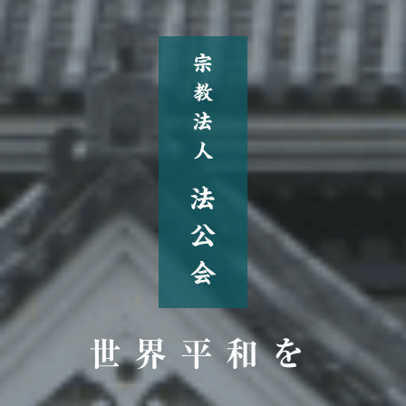
世界平和を